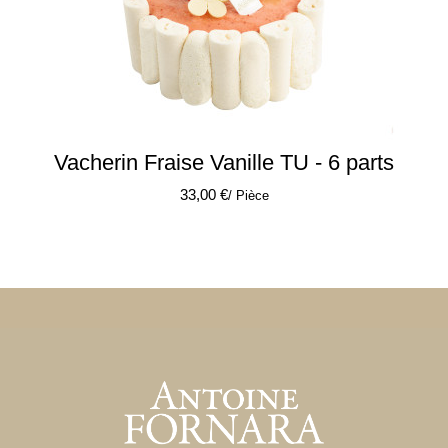
Vacherin Fraise Vanille TU - 6 parts
33,00 €
/ Pièce