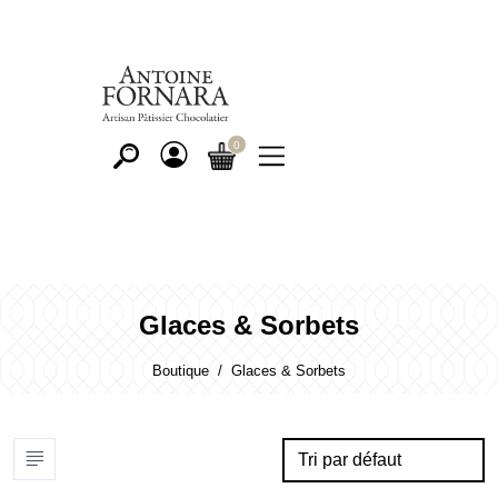
Glaces & Sorbets
Boutique
Glaces & Sorbets