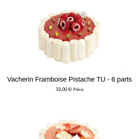
Vacherin Framboise Pistache TU - 6 parts
33,00 €
/ Pièce