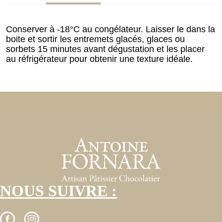
Conserver à -18°C au congélateur. Laisser le dans la
boite et sortir les entremets glacés, glaces ou
sorbets 15 minutes avant dégustation et les placer
au réfrigérateur pour obtenir une texture idéale.
NOUS SUIVRE :