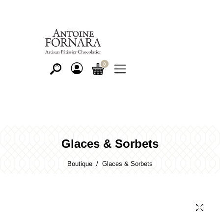
Glaces & Sorbets
Boutique
Glaces & Sorbets