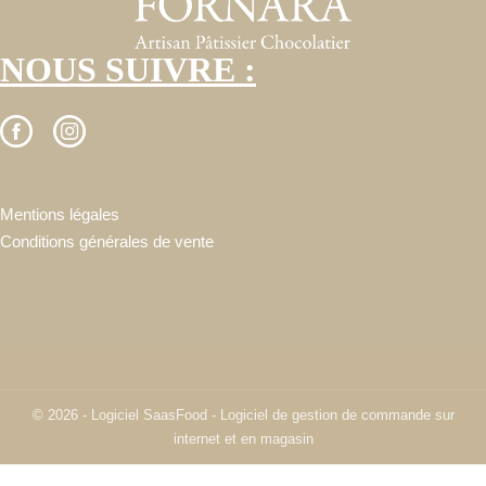
NOUS SUIVRE :
Mentions légales
Conditions générales de vente
© 2026 - Logiciel
SaasFood - Logiciel de gestion de commande sur
internet et en magasin