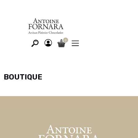
BOUTIQUE