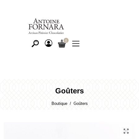
Goûters
Boutique
Goûters