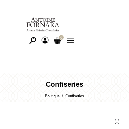
Confiseries
Boutique
Confiseries