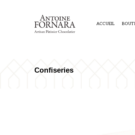
ACCUEIL
BOUT
Confiseries