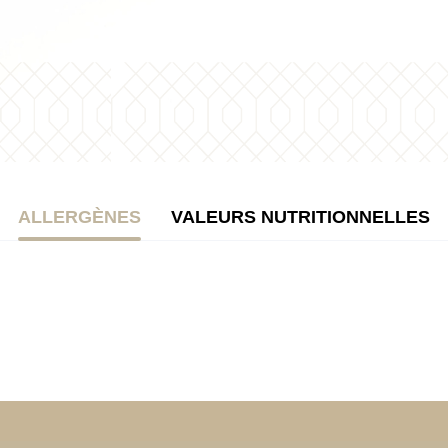
ALLERGÈNES
VALEURS NUTRITIONNELLES