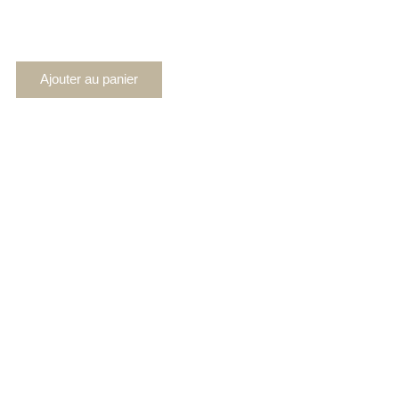
Ajouter au panier