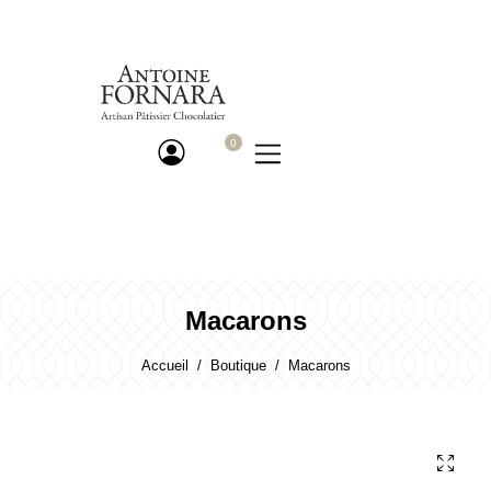
Macarons
Accueil
Boutique
Macarons