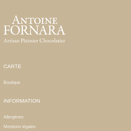
CARTE
Boutique
INFORMATION
Allergènes
Mentions légales