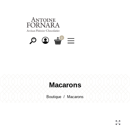
Macarons
Boutique
Macarons