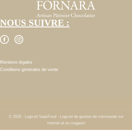
NOUS SUIVRE :
Mentions légales
Conditions générales de vente
© 2026 - Logiciel
SaasFood - Logiciel de gestion de commande sur
internet et en magasin