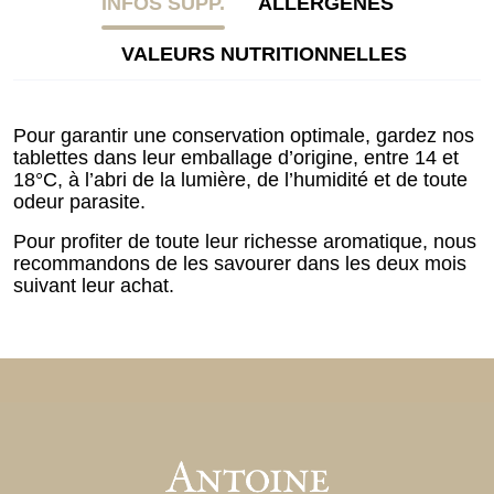
INFOS SUPP.
ALLERGÈNES
VALEURS NUTRITIONNELLES
Pour garantir une conservation optimale, gardez nos
tablettes dans leur emballage d’origine, entre 14 et
18°C, à l’abri de la lumière, de l’humidité et de toute
odeur parasite.
Pour profiter de toute leur richesse aromatique, nous
recommandons de les savourer dans les deux mois
suivant leur achat.