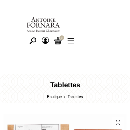
Tablettes
Boutique
Tablettes