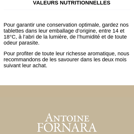
VALEURS NUTRITIONNELLES
Pour garantir une conservation optimale, gardez nos
tablettes dans leur emballage d’origine, entre 14 et
18°C, à l’abri de la lumière, de l’humidité et de toute
odeur parasite.
Pour profiter de toute leur richesse aromatique, nous
recommandons de les savourer dans les deux mois
suivant leur achat.