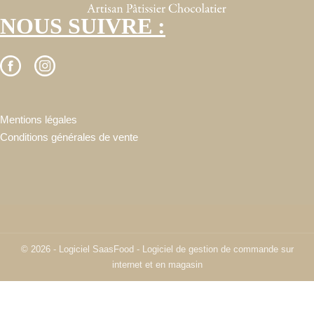
NOUS SUIVRE :
Mentions légales
Conditions générales de vente
© 2026 - Logiciel
SaasFood - Logiciel de gestion de commande sur
internet et en magasin