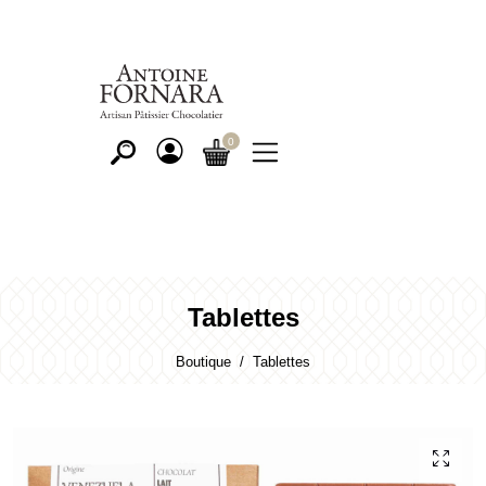
Tablettes
Boutique
Tablettes