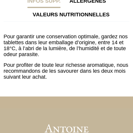
INFOS SUPP.
ALLERGÈNES
VALEURS NUTRITIONNELLES
Pour garantir une conservation optimale, gardez nos
tablettes dans leur emballage d’origine, entre 14 et
18°C, à l’abri de la lumière, de l’humidité et de toute
odeur parasite.
Pour profiter de toute leur richesse aromatique, nous
recommandons de les savourer dans les deux mois
suivant leur achat.