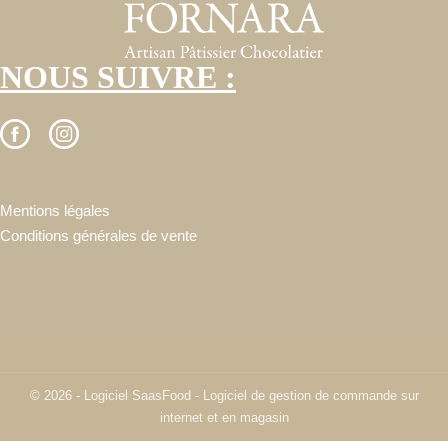
NOUS SUIVRE :
Mentions légales
Conditions générales de vente
© 2026 - Logiciel
SaasFood - Logiciel de gestion de commande sur
internet et en magasin