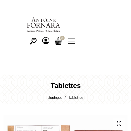
Tablettes
Boutique
Tablettes