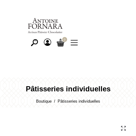
Pâtisseries individuelles
Boutique
Pâtisseries individuelles