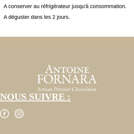
A conserver au réfrigérateur jusqu'à consommation.
A déguster dans les 2 jours.
NOUS SUIVRE :