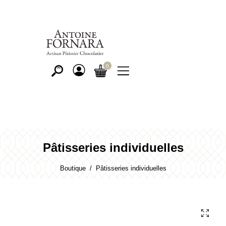
Pâtisseries individuelles
Boutique
Pâtisseries individuelles