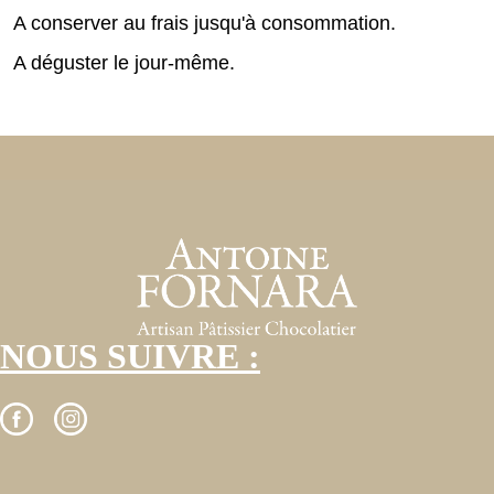
A conserver au frais jusqu'à consommation.
A déguster le jour-même.
NOUS SUIVRE :