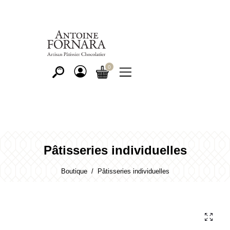
Pâtisseries individuelles
Boutique
Pâtisseries individuelles