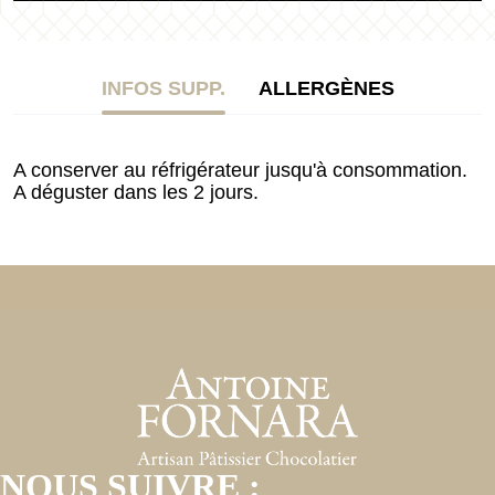
INFOS SUPP.
ALLERGÈNES
A conserver au réfrigérateur jusqu'à consommation.
A déguster dans les 2 jours.
NOUS SUIVRE :