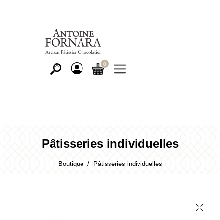
Pâtisseries individuelles
Boutique
Pâtisseries individuelles