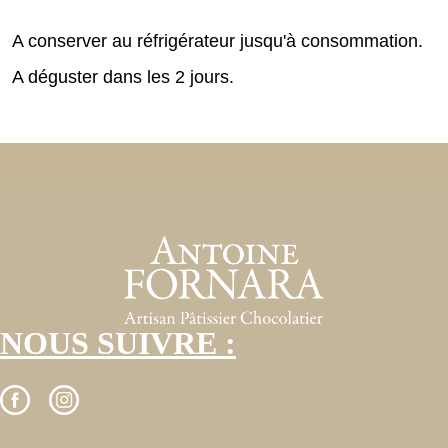
A conserver au réfrigérateur jusqu'à consommation.
A déguster dans les 2 jours.
NOUS SUIVRE :