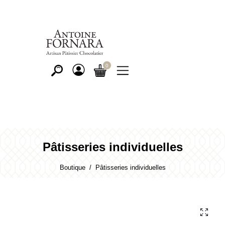
Pâtisseries individuelles
Boutique
Pâtisseries individuelles