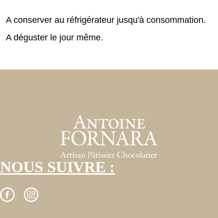
A conserver au réfrigérateur jusqu'à consommation.
A déguster le jour même.
NOUS SUIVRE :