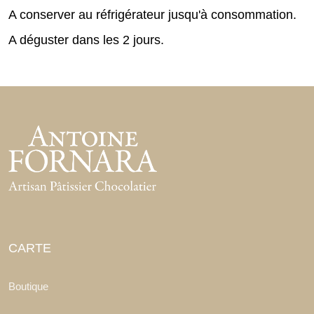
A conserver au réfrigérateur jusqu'à consommation.
A déguster dans les 2 jours.
CARTE
Boutique