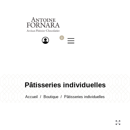
Pâtisseries individuelles
Accueil
Boutique
Pâtisseries individuelles